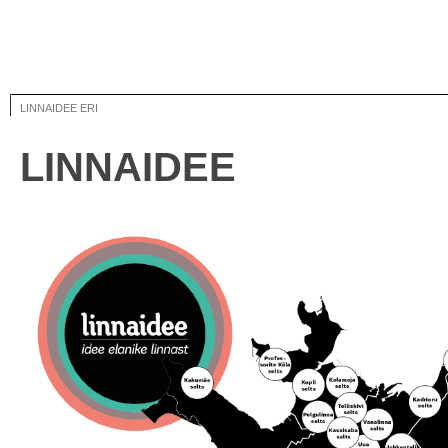
LINNAIDEE ERI
LINNAIDEE