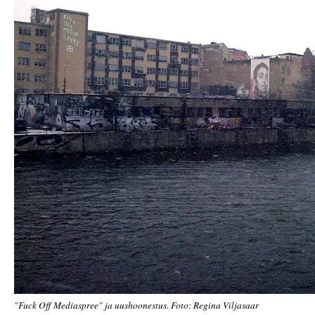
"Fuck Off Mediaspree" ja uushoonestus. Foto: Regina Viljasaar