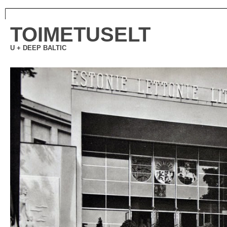
TOIMETUSELT
U + DEEP BALTIC